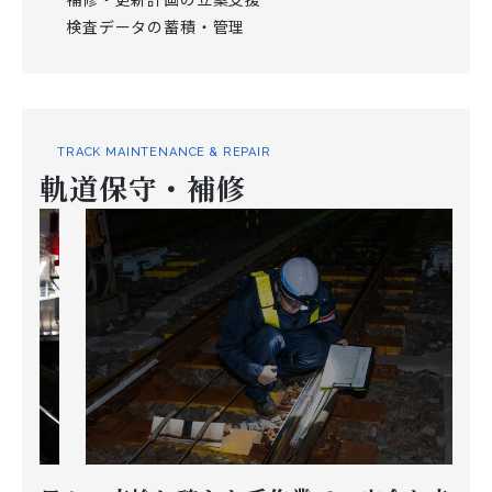
検査データの蓄積・管理
TRACK MAINTENANCE & REPAIR
軌道保守・補修