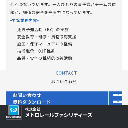
代へつないでいます。一人ひとりの責任感とチームの信
頼が、鉄道の安全を守る力になっています。
主な業務内容
危険予知活動（KY）の実施
安全教育・研修・資格取得支援
施工・保守マニュアルの整備
技術継承・OJT推進
品質・安全の継続的改善活動
CONTACT
お問い合わせ
お問い合わせ
資料ダウンロード