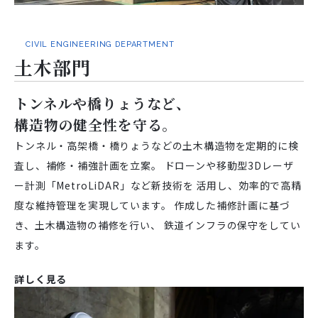
CIVIL ENGINEERING DEPARTMENT
土木部門
トンネルや橋りょうなど、
構造物の健全性を守る。
トンネル・高架橋・橋りょうなどの土木構造物を定期的に検
査し、補修・補強計画を立案。
ドローンや移動型3Dレーザ
ー計測「MetroLiDAR」など新技術を
活用し、効率的で高精
度な維持管理を実現しています。
作成した補修計画に基づ
き、土木構造物の補修を行い、
鉄道インフラの保守をしてい
ます。
詳しく見る