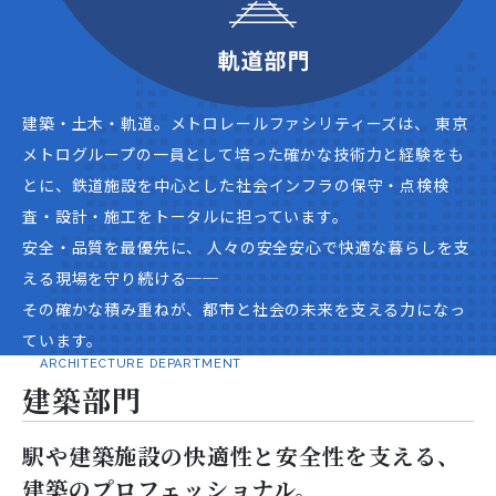
建築・土木・軌道。メトロレールファシリティーズは、
東京
メトログループの一員として培った確かな技術力と経験をも
とに、鉄道施設を中心とした社会インフラの保守・点検検
査・設計・施工をトータルに担っています。
安全・品質を最優先に、
人々の安全安心で快適な暮らしを支
える現場を守り続ける──
その確かな積み重ねが、都市と社会の未来を支える力になっ
ています。
ARCHITECTURE DEPARTMENT
建築部門
駅や建築施設の快適性と安全性を支える、
建築のプロフェッショナル。