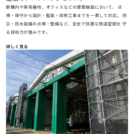
駅構内や車両基地、オフィスなどの建築施設において、
点
検・保守から設計・監理・改修工事までを一貫して対応。
防
災・防水設備の点検・整備など、安全で快適な鉄道空間を
守
る技術力が強みです。
詳しく見る