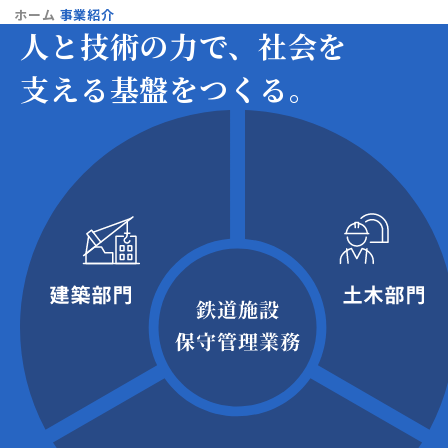
ホーム
事業紹介
人と技術の力で、
社会を
支える基盤をつくる。