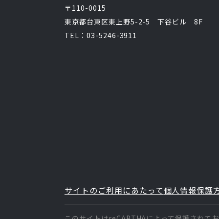
〒110-0015
東京都台東区東上野5-2-5 下谷ビル 8F
TEL：03-5246-3911
サイトのご利用にあたって
個人情報保護
このサイトはreCAPTHAによって保護されて