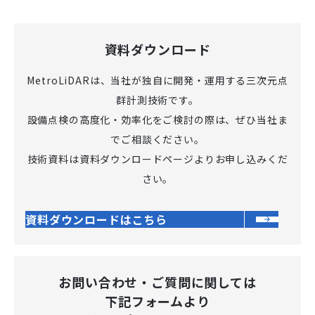
資料ダウンロード
MetroLiDARは、当社が独自に開発・運用する三次元点
群計測技術です。
設備点検の高度化・効率化をご検討の際は、ぜひ当社ま
でご相談ください。
技術資料は資料ダウンロードページよりお申し込みくだ
さい。
資料ダウンロードはこちら
お問い合わせ・ご質問に関しては
下記フォームより