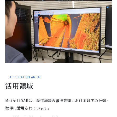
APPLICATION AREAS
活用領域
MetroLiDARは、鉄道施設の維持管理における以下の計測・
取得に活用されています。