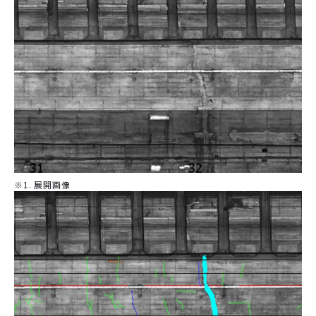
※1. 展開画像