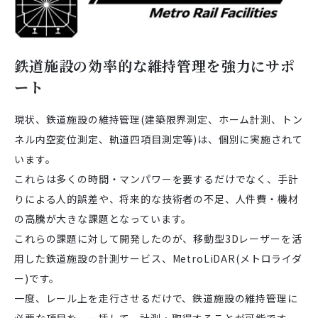
鉄道施設の効率的な維持管理を強力にサポ
ート
現状、鉄道施設の維持管理(建築限界測定、ホーム計測、トン
ネル内空変位測定、軌道四項目測定等)は、個別に実施されて
います。
これらは多くの時間・マンパワーを要するだけでなく、手計
りによる人的誤差や、将来的な技術者の不足、人件費・機材
の高騰が大きな課題となっています。
これらの課題に対して開発したのが、移動型3Dレーザーを活
用した鉄道施設の計測サービス、MetroLiDAR(メトロライダ
ー)です。
一度、レール上を走行させるだけで、鉄道施設の維持管理に