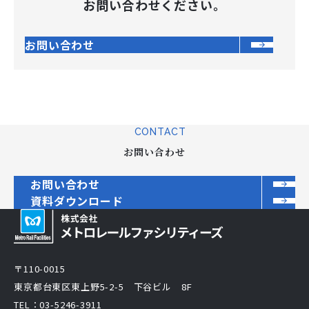
お問い合わせください。
お問い合わせ
CONTACT
お問い合わせ
お問い合わせ
資料ダウンロード
〒110-0015
東京都台東区東上野5-2-5 下谷ビル 8F
TEL：03-5246-3911