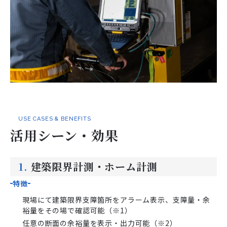
USE CASES & BENEFITS
活用シーン・効果
1.
建築限界計測・ホーム計測
特徴
現場にて建築限界支障箇所をアラーム表示、支障量・余
裕量をその場で確認可能（※1）
任意の断面の余裕量を表示・出力可能（※2）