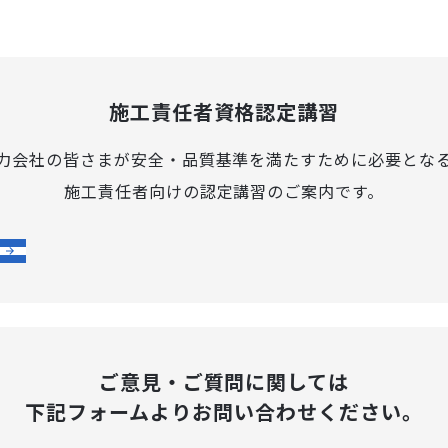
施工責任者資格認定講習
力会社の皆さまが安全・品質基準を満たすために必要とな
施工責任者向けの認定講習のご案内です。
ご意見・ご質問に関しては
下記フォームより
お問い合わせください。