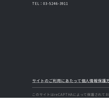
TEL：03-5246-3911
サイトのご利用にあたって
個人情報保護
このサイトはreCAPTHAによって保護されて