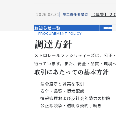
2026.03.31
【募集】２
施工責任者講習
お知らせ一覧
PROCUREMENT POLICY
調達方針
メトロレールファシリティーズは、公正
行っています。また、安全・品質・環境
取引にあたっての基本方針
法令遵守と誠実な取引
安全・品質・環境配慮
情報管理および反社会的勢力の排除
公正な競争・透明な契約手続き