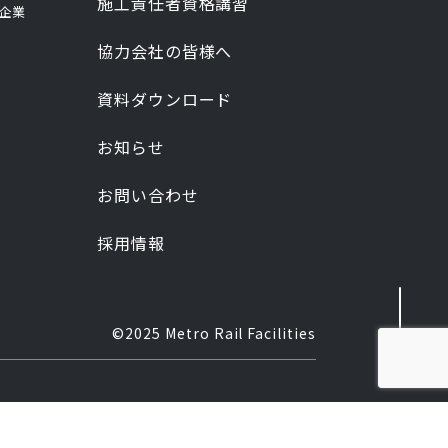
施工責任者資格講習
企業
協力会社の皆様へ
資料ダウンロード
お知らせ
お問い合わせ
採用情報
©2025 Metro Rail Facilities
。