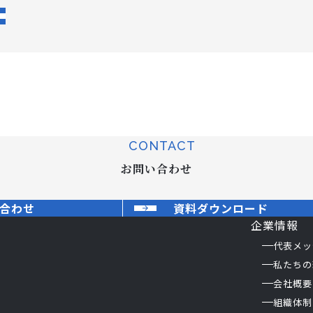
CONTACT
お問い合わせ
合わせ
資料ダウンロード
企業情報
代表メッ
私たちの
会社概要
組織体制