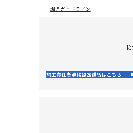
調達ガイドライン
協
施工責任者資格認定講習はこちら