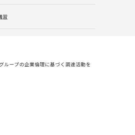
講習
グループの企業倫理に基づく調達活動を